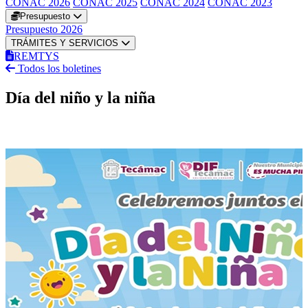
CONAC 2026
CONAC 2025
CONAC 2024
CONAC 2023
Presupuesto
Presupuesto 2026
TRÁMITES Y SERVICIOS
REMTYS
Todos los boletines
Día del niño y la niña