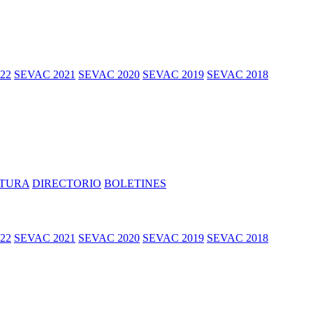
LTURA
DIRECTORIO
BOLETINES
22
SEVAC 2021
SEVAC 2020
SEVAC 2019
SEVAC 2018
LTURA
DIRECTORIO
BOLETINES
22
SEVAC 2021
SEVAC 2020
SEVAC 2019
SEVAC 2018