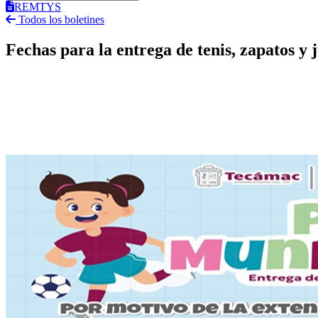
REMTYS
Todos los boletines
Fechas para la entrega de tenis, zapatos y 