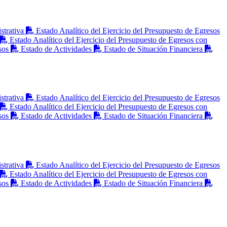
strativa
Estado Analítico del Ejercicio del Presupuesto de Egresos
Estado Analítico del Ejercicio del Presupuesto de Egresos con
sos
Estado de Actividades
Estado de Situación Financiera
strativa
Estado Analítico del Ejercicio del Presupuesto de Egresos
Estado Analítico del Ejercicio del Presupuesto de Egresos con
sos
Estado de Actividades
Estado de Situación Financiera
strativa
Estado Analítico del Ejercicio del Presupuesto de Egresos
Estado Analítico del Ejercicio del Presupuesto de Egresos con
sos
Estado de Actividades
Estado de Situación Financiera