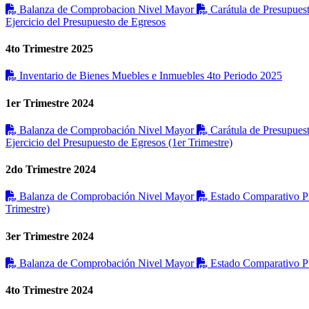
Balanza de Comprobacion Nivel Mayor
Carátula de Presupues
Ejercicio del Presupuesto de Egresos
4to Trimestre 2025
Inventario de Bienes Muebles e Inmuebles 4to Periodo 2025
1er Trimestre 2024
Balanza de Comprobación Nivel Mayor
Carátula de Presupues
Ejercicio del Presupuesto de Egresos (1er Trimestre)
2do Trimestre 2024
Balanza de Comprobación Nivel Mayor
Estado Comparativo Pr
Trimestre)
3er Trimestre 2024
Balanza de Comprobación Nivel Mayor
Estado Comparativo Pr
4to Trimestre 2024