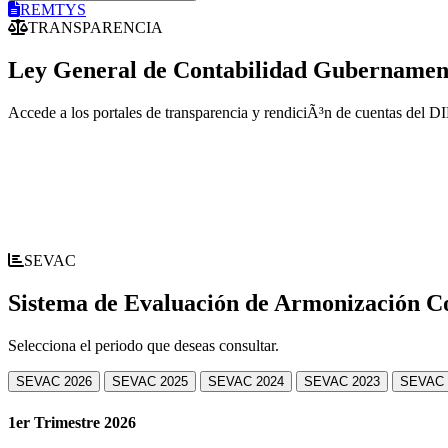
REMTYS
TRANSPARENCIA
Ley General de Contabilidad Gubernamen
Accede a los portales de transparencia y rendiciÃ³n de cuentas del 
SEVAC
Sistema de Evaluación de Armonización C
Selecciona el periodo que deseas consultar.
SEVAC 2026
SEVAC 2025
SEVAC 2024
SEVAC 2023
SEVAC 
1er Trimestre 2026