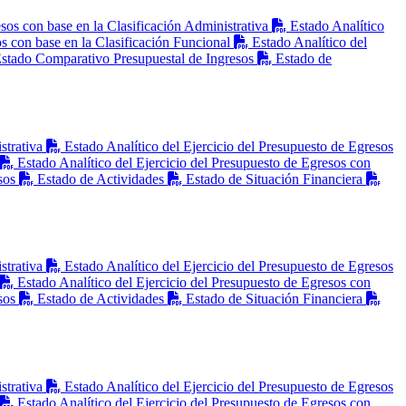
sos con base en la Clasificación Administrativa
Estado Analítico
os con base en la Clasificación Funcional
Estado Analítico del
stado Comparativo Presupuestal de Ingresos
Estado de
strativa
Estado Analítico del Ejercicio del Presupuesto de Egresos
Estado Analítico del Ejercicio del Presupuesto de Egresos con
sos
Estado de Actividades
Estado de Situación Financiera
strativa
Estado Analítico del Ejercicio del Presupuesto de Egresos
Estado Analítico del Ejercicio del Presupuesto de Egresos con
sos
Estado de Actividades
Estado de Situación Financiera
strativa
Estado Analítico del Ejercicio del Presupuesto de Egresos
Estado Analítico del Ejercicio del Presupuesto de Egresos con