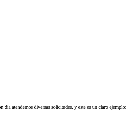
día atendemos diversas solicitudes, y este es un claro ejemplo: