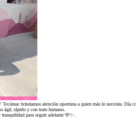
 Tecámac brindamos atención oportuna a quien más lo necesita. Día con 
o ágil, rápido y con trato humano.
tranquilidad para seguir adelante 🩵✨.