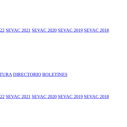
LTURA
DIRECTORIO
BOLETINES
22
SEVAC 2021
SEVAC 2020
SEVAC 2019
SEVAC 2018
LTURA
DIRECTORIO
BOLETINES
22
SEVAC 2021
SEVAC 2020
SEVAC 2019
SEVAC 2018