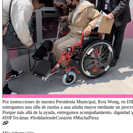
Por instrucciones de nuestra Presidenta Municipal, Rosi Wong, en DIF
entregamos una silla de ruedas a una adulta mayor mediante un proces
Porque más allá de la ayuda, entregamos acompañamiento, dignidad y 
#DIFTecámac #SolidariosdeCorazón #MuchaPieza